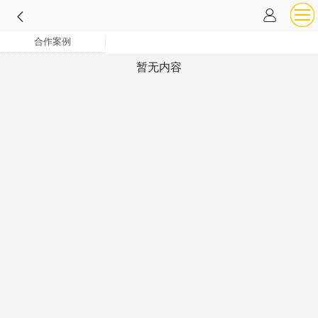
合作案例
暂无内容