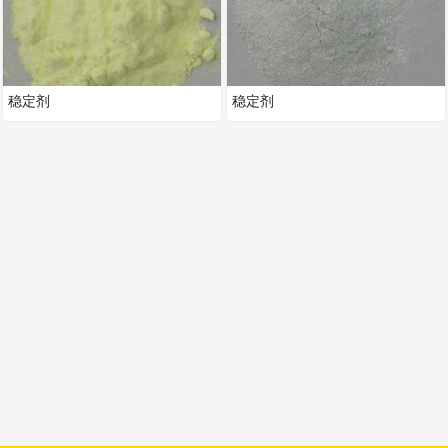
稳定剂
稳定剂